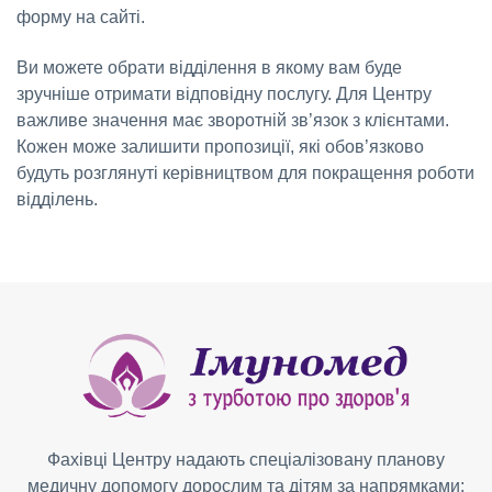
форму на сайті.
Ви можете обрати відділення в якому вам буде
зручніше отримати відповідну послугу. Для Центру
важливе значення має зворотній зв’язок з клієнтами.
Кожен може залишити пропозиції, які обов’язково
будуть розглянуті керівництвом для покращення роботи
відділень.
Фахівці Центру надають спеціалізовану планову
медичну допомогу дорослим та дітям за напрямками: